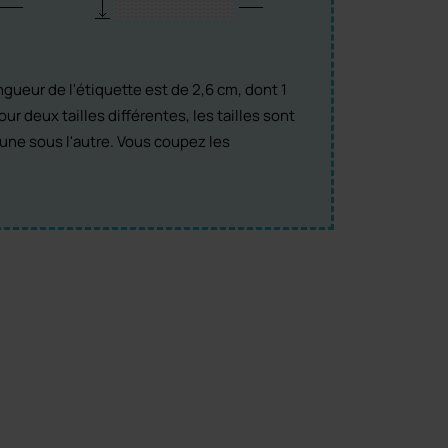
ongueur de l'étiquette est de 2,6 cm, dont 1
ur deux tailles différentes, les tailles sont
'une sous l'autre. Vous coupez les