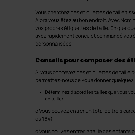
Vous cherchez des étiquettes de taille ti
Alors vous êtes au bon endroit. Avec Nomi
vos propres étiquettes de taille. En quelq
avez rapidement conçu et commandé vos é
personnalisées.
Conseils pour composer des éti
Si vous concevez des étiquettes de taille po
permettez-nous de vous donner quelques 
Déterminez d’abord les tailles que vous vou
de taille:
o Vous pouvez entrer un total de trois car
ou 164)
o Vous pouvez entrer la taille des enfants ou