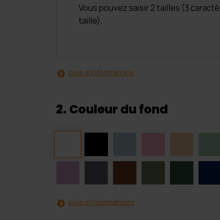
Vous pouvez saisir 2 tailles (3 carac
taille).
plus d'informations
2. Couleur du fond
plus d'informations