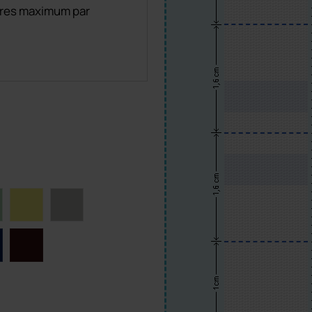
tères maximum par