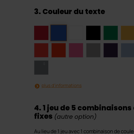
3. Couleur du texte
plus d'informations
4. 1 jeu de 5 combinaisons
fixes
(autre option)
Au lieu de 1 jeu avec 1 combinaison de cou