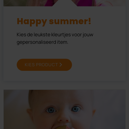
Happy summer!
Kies de leukste kleurtjes voor jouw
gepersonaliseerd item.
KIES PRODUCT