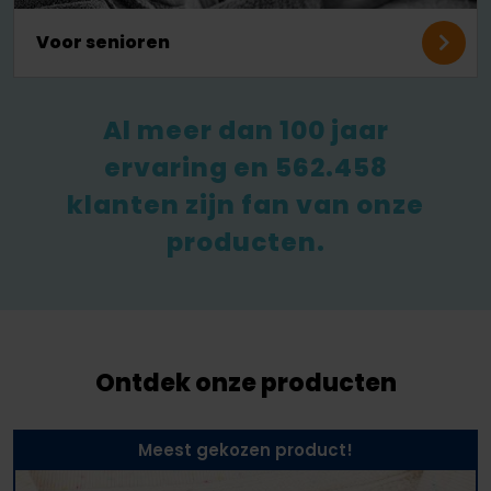
Voor senioren
Al meer dan 100 jaar
ervaring en 562.458
klanten zijn fan van onze
producten.
Ontdek onze producten
Meest gekozen product!