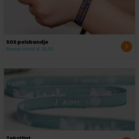
SOS polsbandje
Bestel vanaf € 26,93
Tekstlint