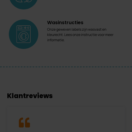
Wasinstructies
Onze geweven labels zijn wasvast en
kleurecht. Lees onze instructie voor meer
informatie.
Klantreviews