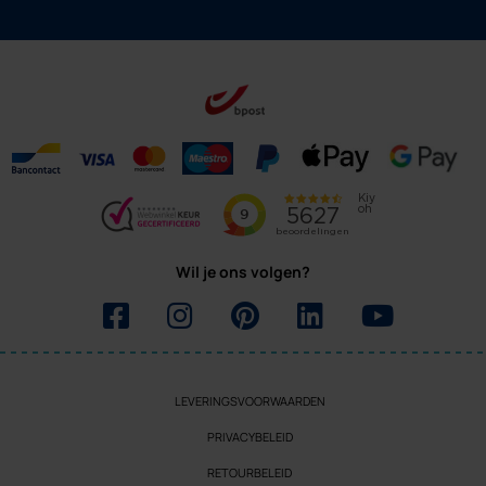
Wil je ons volgen?
LEVERINGSVOORWAARDEN
PRIVACYBELEID
RETOURBELEID