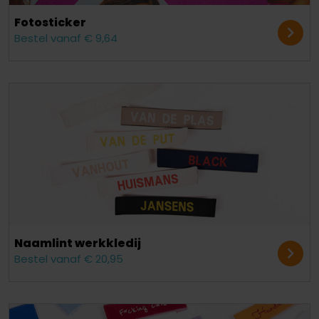
Fotosticker
Bestel vanaf € 9,64
Naamlint werkkledij
Bestel vanaf € 20,95