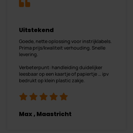
Uitstekend
Goede, nette oplossing voor instrijklabels.
Prima prijs/kwaliteit verhouding. Snelle
levering.
Verbeterpunt: handleiding duidelijker
leesbaar op een kaartje of papiertje … ipv
bedrukt op klein plastic zakje.
Max , Maastricht