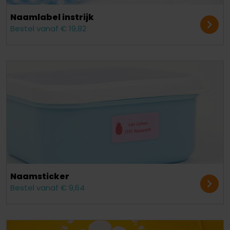
Naamlabel instrijk
Bestel vanaf € 19,82
Naamsticker
Bestel vanaf € 9,64