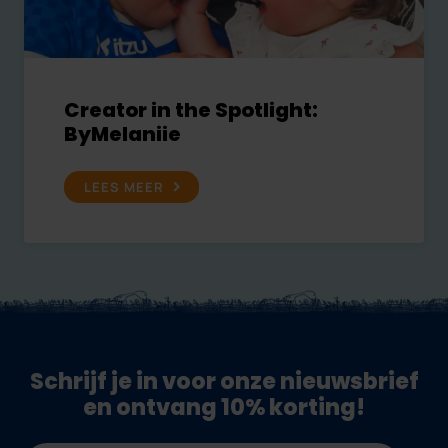
Creator in the Spotlight:
ByMelaniie
LEES MEER
Schrijf je in voor onze nieuwsbrief
en ontvang 10% korting!