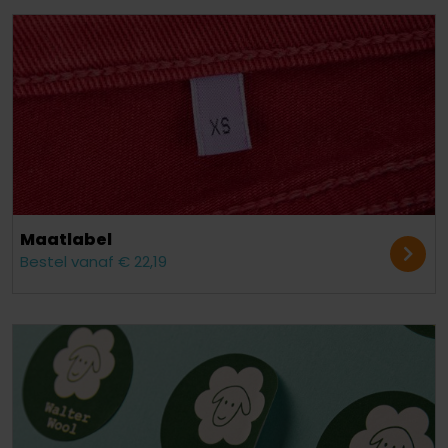
Maatlabel
Bestel vanaf € 22,19