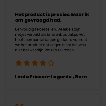
Het product is precies waar ik
om gevraagd had.
Eenvoudig te bestellen. De labels zijn
netjes verpakt als brievenbus pakje. Het
heeft een aantal dagen geduurd voordat
we het product ontvingen maar dat was
niet bezwaarlijk. We zijn tevreden.
Linda Frissen-Lagarde , Born