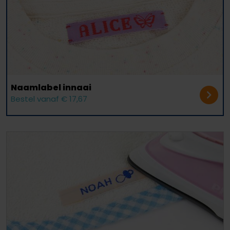
Naamlabel innaai
Bestel vanaf € 17,67