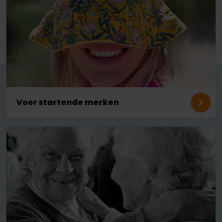
Voor startende merken