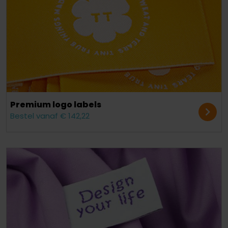
Premium logo labels
Bestel vanaf € 142,22