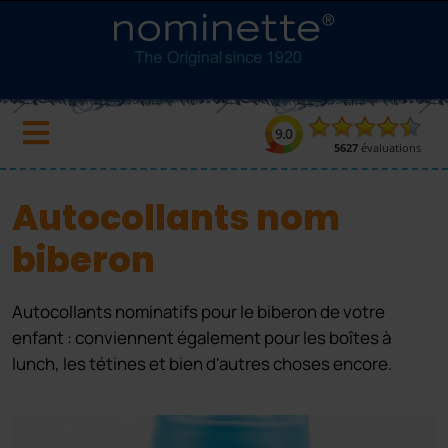
Autocollants nom
biberon
Autocollants nominatifs pour le biberon de votre
enfant : conviennent également pour les boîtes à
lunch, les tétines et bien d'autres choses encore.