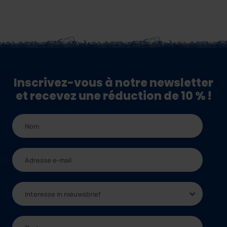
Inscrivez-vous à notre newsletter
et recevez une réduction de 10 % !
Interesse in nieuwsbrief