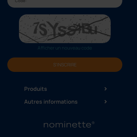
Afficher un nouveau code
S'INSCRIRE
Produits
Autres informations