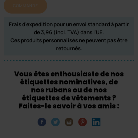
COMMANDE
Frais d'expédition pour un envoi standard à partir
de 3,96 (incl. TVA) dans l'UE.
Ces produits personnalisés ne peuvent pas être
retournés.
Vous êtes enthousiaste de nos
étiquettes nominatives, de
nos rubans ou de nos
étiquettes de vêtements ?
Faites-le savoir à vos amis :