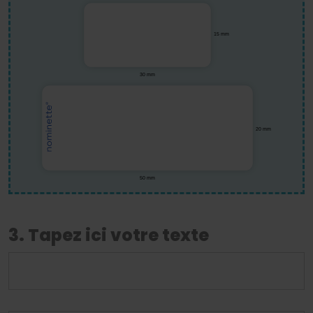
3. Tapez ici votre texte