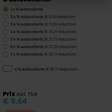
1 x 14 autocollants
2 x 14 autocollants
(€ 5,59 réduction)
3 x 14 autocollants
(€ 11,00 réduction)
4 x 14 autocollants
(€ 16,21 réduction)
5 x 14 autocollants
(€ 21,72 réduction)
6 x 14 autocollants
(€ 27,23 réduction)
7 x 14 autocollants
(€ 33,71 réduction)
x 14 autocollants
(€
33,71
réduction)
Prix ​​
incl. TVA
€ 9,64