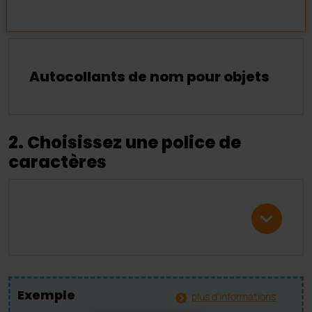
Autocollants de nom pour objets
2. Choisissez une police de
caractères
Exemple
plus d'informations