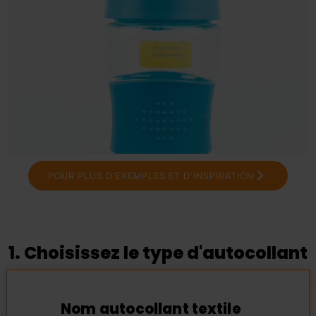
POUR PLUS D'EXEMPLES ET D'INSPIRATION
1. Choisissez le type d'autocollant
Nom autocollant textile