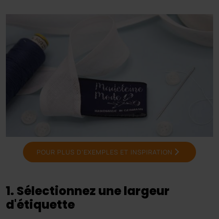
POUR PLUS D’EXEMPLES ET INSPIRATION
1. Sélectionnez une largeur
d'étiquette