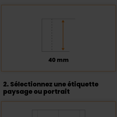
40 mm
2. Sélectionnez une étiquette
paysage ou portrait