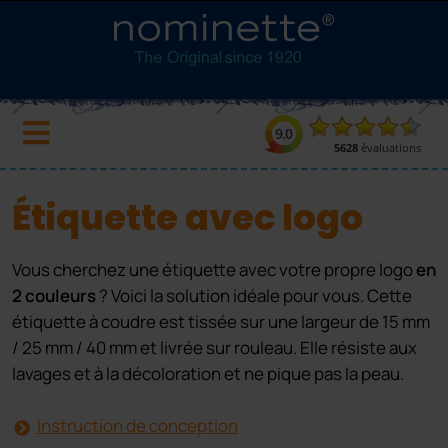
Étiquette avec logo
Vous cherchez une étiquette avec votre propre logo
en
2 couleurs
? Voici la solution idéale pour vous. Cette
étiquette à coudre est tissée sur une largeur de 15 mm
/ 25 mm / 40 mm et livrée sur rouleau. Elle résiste aux
lavages et à la décoloration et ne pique pas la peau.
Instruction de conception