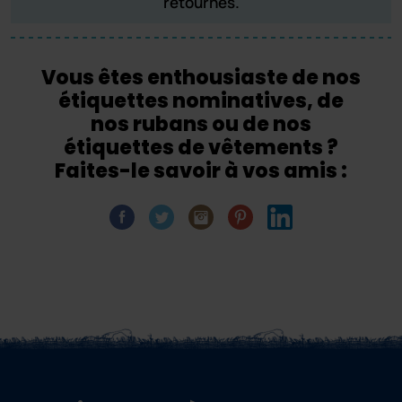
retournés.
Vous êtes enthousiaste de nos
étiquettes nominatives, de
nos rubans ou de nos
étiquettes de vêtements ?
Faites-le savoir à vos amis :