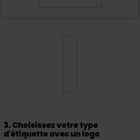
3. Choisissez votre type
d'étiquette avec un logo