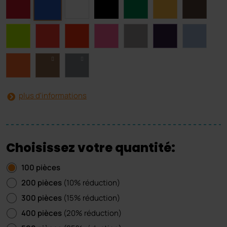
plus d'informations
Choisissez votre quantité:
100 pièces
200 pièces
(10% réduction)
300 pièces
(15% réduction)
400 pièces
(20% réduction)