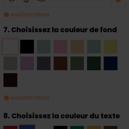
plus d'informations
7. Choisissez la couleur de fond
plus d'informations
8. Choisissez la couleur du texte