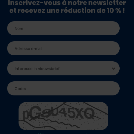
Inscrivez-vous à notre newsletter
et recevez une réduction de 10 % !
Interesse in nieuwsbrief