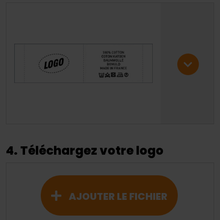
4. Téléchargez votre logo
AJOUTER LE FICHIER