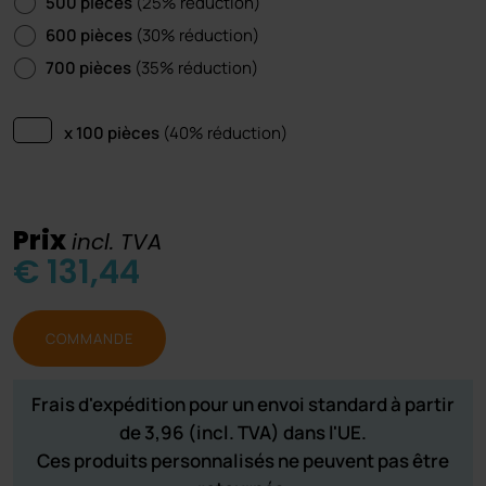
500 pièces
(25% réduction)
600 pièces
(30% réduction)
700 pièces
(35% réduction)
x 100 pièces
(40% réduction)
Prix ​​
incl. TVA
€ 131,44
COMMANDE
Frais d'expédition pour un envoi standard à partir
de 3,96 (incl. TVA) dans l'UE.
Ces produits personnalisés ne peuvent pas être