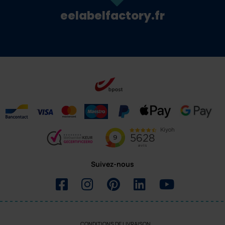
eelabelfactory.fr
Suivez-nous
CONDITIONS DE LIVRAISON