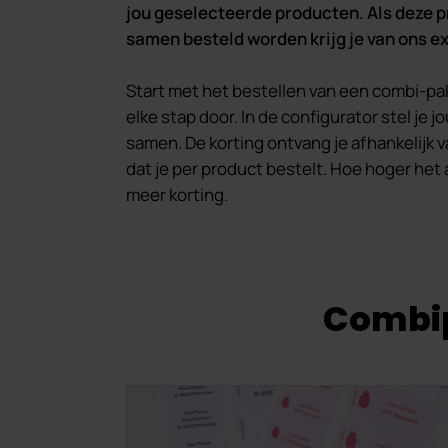
jou geselecteerde producten. Als deze 
samen besteld worden krijg je van ons ex
Start met het bestellen van een combi-pa
elke stap door. In de configurator stel je
samen. De korting ontvang je afhankelijk v
dat je per product bestelt. Hoe hoger het 
meer korting.
Combip