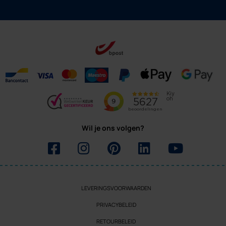
Wil je ons volgen?
LEVERINGSVOORWAARDEN
PRIVACYBELEID
RETOURBELEID