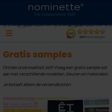
Gratis samples
Ontdek onze kwaliteit zelf! Vraag een gratis sample set
aan met verschillende modellen, kleuren en materialen.
Je betaalt alleen de verzendkosten.