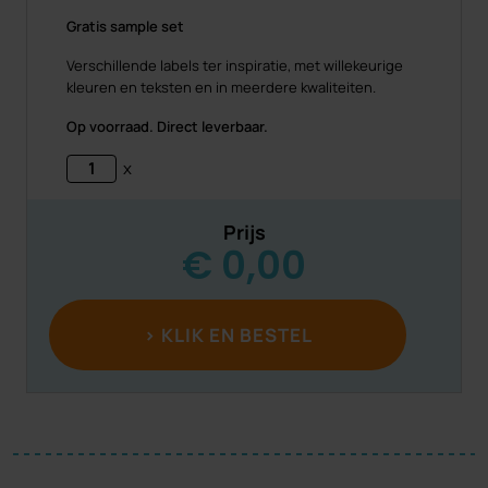
Gratis sample set
Verschillende labels ter inspiratie, met willekeurige
kleuren en teksten en in meerdere kwaliteiten.
Op voorraad. Direct leverbaar.
x
Prijs
€
0,00