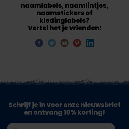
naamlabels, naamlintjes,
naamstickers of
kledinglabels?
Vertel het je vrienden:
Schrijf je in voor onze nieuwsbrief
en ontvang 10% korting!