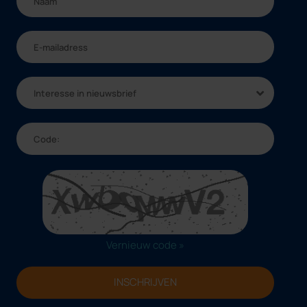
Interesse in nieuwsbrief
Vernieuw code »
INSCHRIJVEN