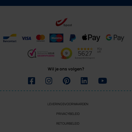
Wil je ons volgen?
LEVERINGSVOORWAARDEN
PRIVACYBELEID
RETOURBELEID