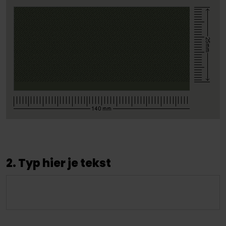
2. Typ hier je tekst