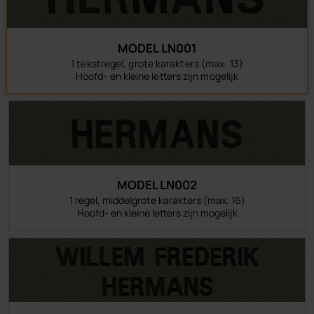
MODEL LN001
1 tekstregel, grote karakters (max. 13)
Hoofd- en kleine letters zijn mogelijk
MODEL LN002
1 regel, middelgrote karakters (max. 16)
Hoofd- en kleine letters zijn mogelijk