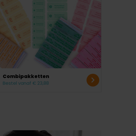
Combipakketten
Bestel vanaf € 23,88