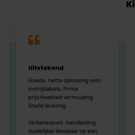
K
Uitstekend
Goede, nette oplossing voor
instrijklabels. Prima
prijs/kwaliteit verhouding.
Snelle levering.
Verbeterpunt: handleiding
duidelijker leesbaar op een