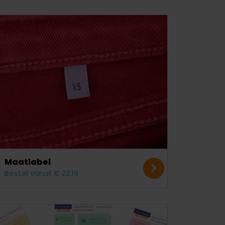
Maatlabel
Bestel vanaf € 22,19