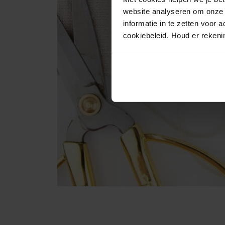
website analyseren om onze w
informatie in te zetten voor
cookiebeleid. Houd er reken