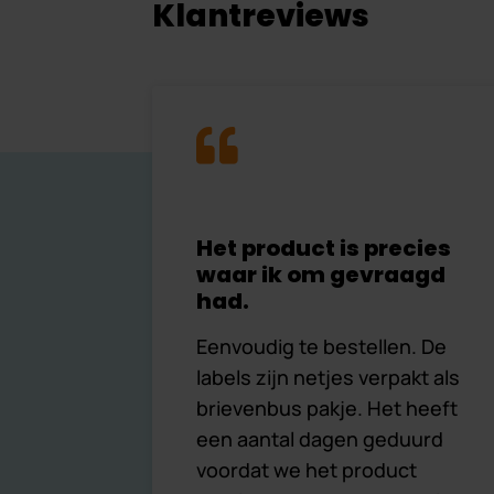
Klantreviews
Het product is precies
waar ik om gevraagd
had.
Eenvoudig te bestellen. De
labels zijn netjes verpakt als
brievenbus pakje. Het heeft
een aantal dagen geduurd
voordat we het product