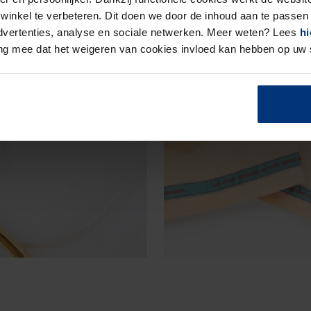
inkel te verbeteren. Dit doen we door de inhoud aan te passen 
 advertenties, analyse en sociale netwerken. Meer weten? Lees
hi
ing mee dat het weigeren van cookies invloed kan hebben op uw