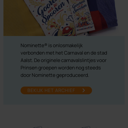
Nominette® is onlosmakelijk
verbonden met het Carnaval en de stad
Aalst. De originele carnavalslintjes voor
Prinsen groepen worden nog steeds
door Nominette geproduceerd.
BEKIJK HET ARCHIEF