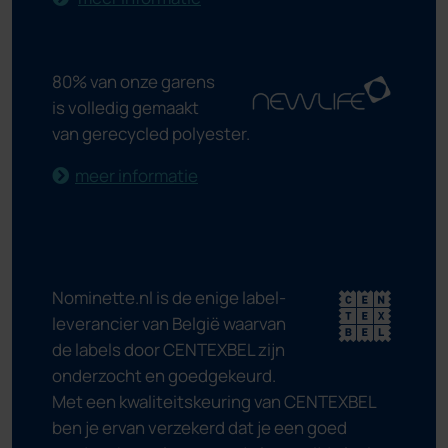
80% van onze garens
is volledig gemaakt
van gerecycled polyester.
meer informatie
Nominette.nl is de enige label-
leverancier van België waarvan
de labels door CENTEXBEL zijn
onderzocht en goedgekeurd.
Met een kwaliteitskeuring van CENTEXBEL
ben je ervan verzekerd dat je een goed