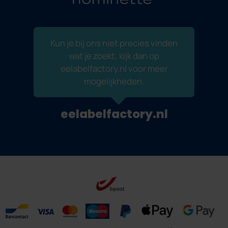
Kun je bij ons niet precies vinden
wat je zoekt, kijk dan op
eelabelfactory.nl voor meer
mogelijkheden.
eelabelfactory.nl