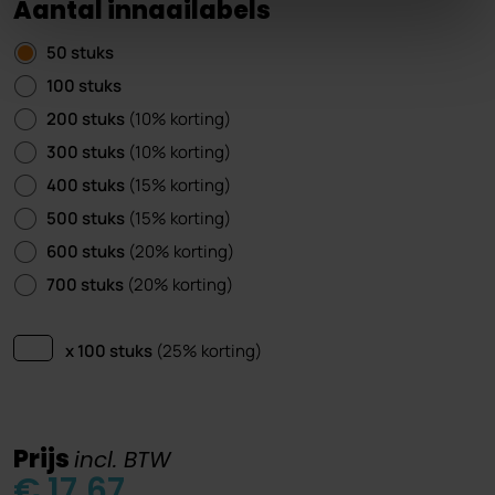
Aantal innaailabels
50 stuks
100 stuks
200 stuks
(10% korting)
300 stuks
(10% korting)
400 stuks
(15% korting)
500 stuks
(15% korting)
600 stuks
(20% korting)
700 stuks
(20% korting)
x 100 stuks
(25% korting)
Prijs
incl. BTW
€ 17,67