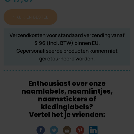
> KLIK EN BESTEL
Verzendkosten voor standaard verzending vanaf
3,96 (incl. BTW) binnen EU.
Gepersonaliseerde producten kunnen niet
geretourneerd worden.
Enthousiast over onze
naamlabels, naamlintjes,
naamstickers of
kledinglabels?
Vertel het je vrienden: