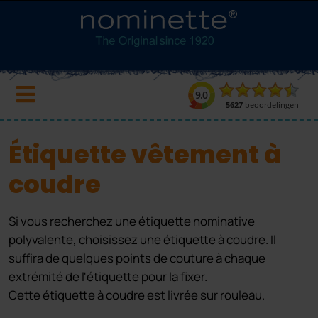
Étiquette vêtement à
coudre
Si vous recherchez une étiquette nominative
polyvalente, choisissez une étiquette à coudre. Il
suffira de quelques points de couture à chaque
extrémité de l'étiquette pour la fixer.
Cette étiquette à coudre est livrée sur rouleau.