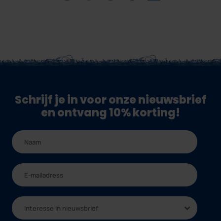
Schrijf je in voor onze nieuwsbrief
en ontvang 10% korting!
Interesse in nieuwsbrief