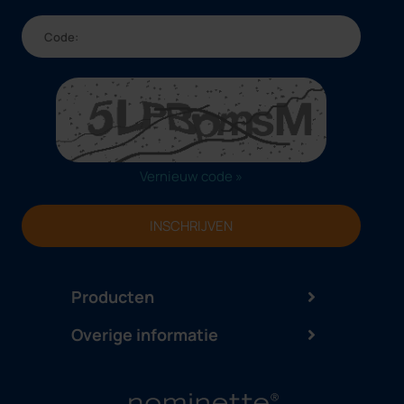
Vernieuw code »
INSCHRIJVEN
Producten
Overige informatie